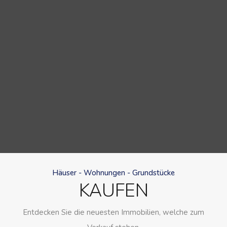
Häuser - Wohnungen - Grundstücke
KAUFEN
Entdecken Sie die neuesten Immobilien, welche zum