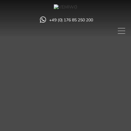
+49 (0) 176 85 250 200